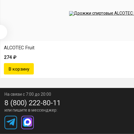
ALCOTEC Fruit
274 ₽
На связи с 7:00 до 20:00
8 (800) 222-80-11
или пишите в мессенджер: