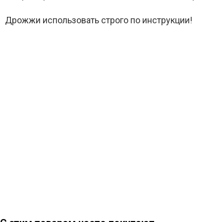
Дрожжи использовать строго по инструкции!