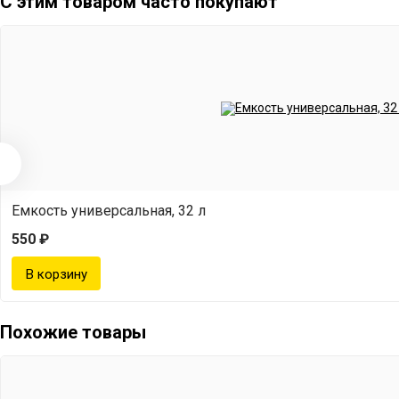
С этим товаром часто покупают
Емкость универсальная, 32 л
550 ₽
Похожие товары