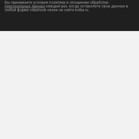
Вы принимаете условия политики в отношении обработки
персональных данных
каждый раз, когда оставляете свои данные в
любой форме обратной связи на сайте kolba.ru.