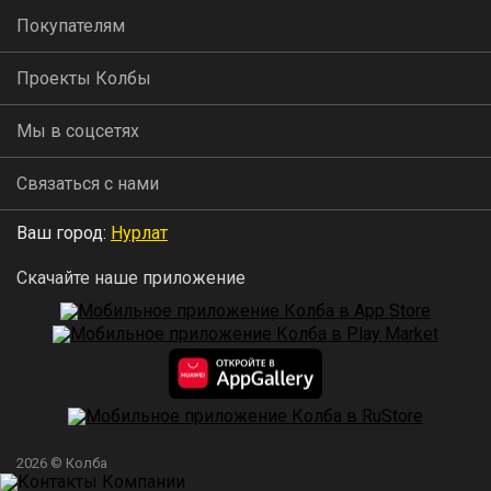
Покупателям
Проекты Колбы
Мы в соцсетях
Связаться с нами
Ваш город:
Нурлат
Скачайте наше приложение
2026 © Колба