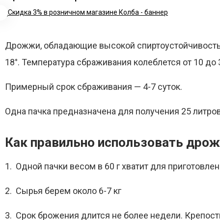
Дрожжи, обладающие высокой спиртоустойчивостью
18°. Температура сбраживания колеблется от 10 до 
Примерный срок сбраживания — 4-7 суток.
Одна пачка предназначена для получения 25 литров
Как правильно использовать дро
1. Одной пачки весом в 60 г хватит для приготовле
2. Сырья берем около 6-7 кг
3. Срок брожения длится не более недели. Крепост