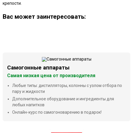
крепости.
Ваc может заинтересовать:
Самогонные аппараты
Самая низкая цена от производителя
Любые типы: дистилляторы, колонны с узлом отбора по
пару и жидкости
Дополнительное оборудование и ингредиенты для
любых напитков
Онлайн-курс по самогоноварению в подарок!