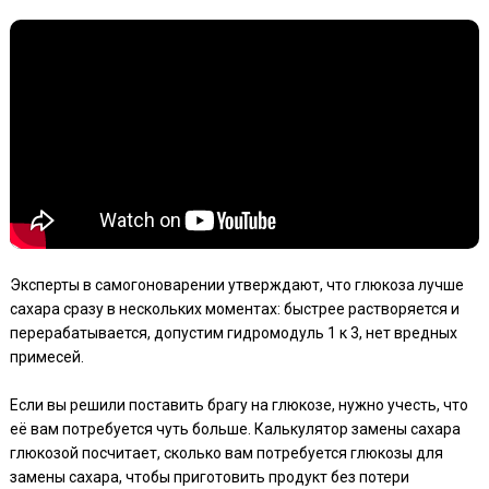
Эксперты в самогоноварении утверждают, что глюкоза лучше
сахара сразу в нескольких моментах: быстрее растворяется и
перерабатывается, допустим гидромодуль 1 к 3, нет вредных
примесей.
Если вы решили поставить брагу на глюкозе, нужно учесть, что
её вам потребуется чуть больше. Калькулятор замены сахара
глюкозой посчитает, сколько вам потребуется глюкозы для
замены сахара, чтобы приготовить продукт без потери