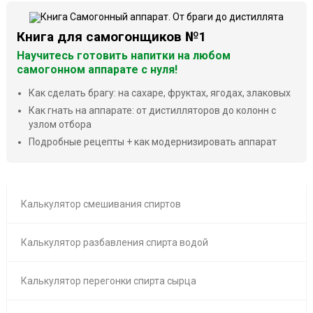
Книга для самогонщиков №1
Научитесь готовить напитки на любом
самогонном аппарате с нуля!
Как сделать брагу: на сахаре, фруктах, ягодах, злаковых
Как гнать на аппарате: от дистилляторов до колонн с
узлом отбора
Подробные рецепты + как модернизировать аппарат
Калькулятор смешивания спиртов
Калькулятор разбавления спирта водой
Калькулятор перегонки спирта сырца