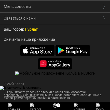
Мы в соцсетях
Связаться с нами
Ваш город:
Нурлат
Скачайте наше приложение
2026 © Колба
Вы принимаете условия политики в отношении обработки
персональных данных
каждый раз, когда оставляете свои данные в
любой форме обратной связи на сайте kolba.ru.
1