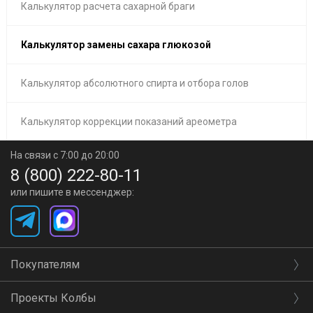
Калькулятор расчета сахарной браги
Калькулятор замены сахара глюкозой
Калькулятор абсолютного спирта и отбора голов
Калькулятор коррекции показаний ареометра
На связи с 7:00 до 20:00
8 (800) 222-80-11
или пишите в мессенджер:
Покупателям
Проекты Колбы