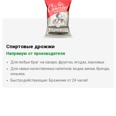
Спиртовые дрожжи
Напрямую от производителя
Для любых браг: на сахаре, фруктах, ягодах, зерновых
Для самых качественных напитков: водки, виски, бренди,
коньяка
Быстродействующие. Брожение от 24 часов!