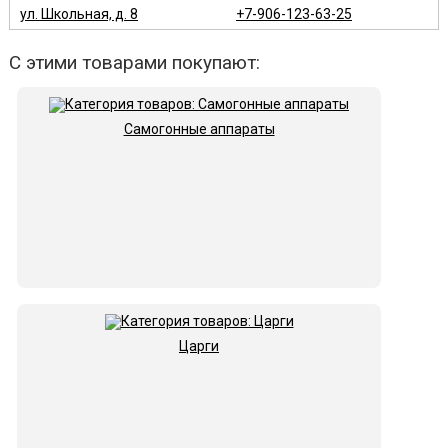
ул. Школьная, д. 8
+7-906-123-63-25
С этими товарами покупают:
Самогонные аппараты
Царги