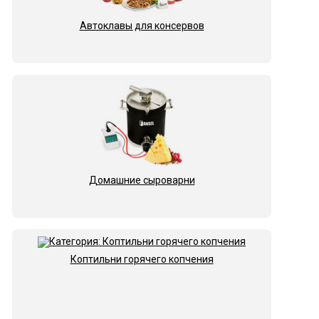
Автоклавы для консервов
Домашние сыроварни
Коптильни горячего копчения