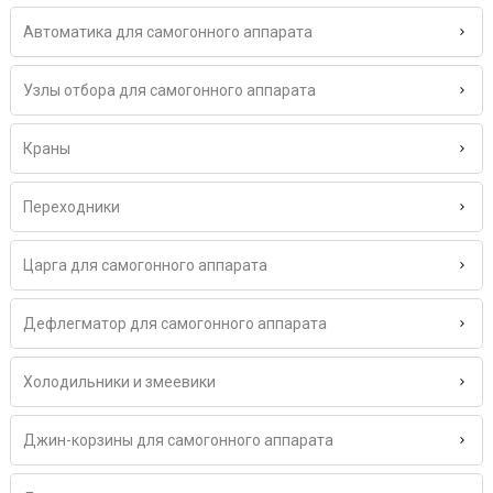
Автоматика для самогонного аппарата
Узлы отбора для самогонного аппарата
Краны
Переходники
Царга для самогонного аппарата
Дефлегматор для самогонного аппарата
Холодильники и змеевики
Джин-корзины для самогонного аппарата