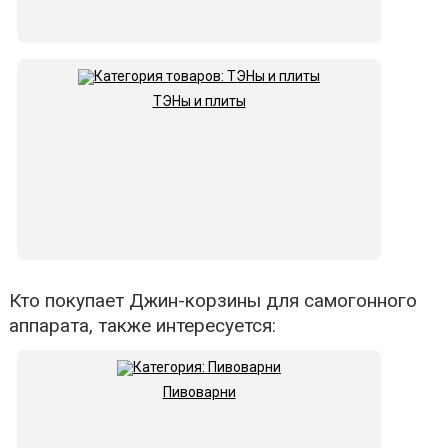
ТЭНы и плиты
Кто покупает Джин-корзины для самогонного
аппарата, также интересуется:
Пивоварни