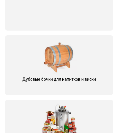
Дубовые бочки для напитков и виски