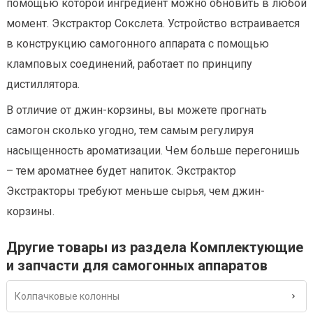
помощью которой ингредиент можно обновить в любой
момент. Экстрактор Сокслета. Устройство встраивается
в конструкцию самогонного аппарата с помощью
кламповых соединений, работает по принципу
дистиллятора.
В отличие от джин-корзины, вы можете прогнать
самогон сколько угодно, тем самым регулируя
насыщенность ароматизации. Чем больше перегонишь
– тем ароматнее будет напиток. Экстрактор
Экстракторы требуют меньше сырья, чем джин-
корзины.
Другие товары из раздела Комплектующие
и запчасти для самогонных аппаратов
Колпачковые колонны