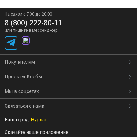
На связи с 7:00 до 20:00
8 (800) 222-80-11
или пишите в мессенджер:
Покупателям
Проекты Колбы
Мы в соцсетях
Связаться с нами
Ваш город:
Нурлат
Скачайте наше приложение