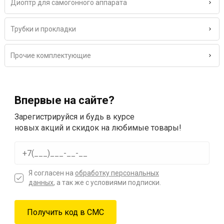
Диоптр для самогонного аппарата
Трубки и прокладки
Прочие комплектующие
Впервые на сайте?
Зарегистрируйся и будь в курсе
новых акций и скидок на любимые товары!
Я согласен на
обработку персональных
данных
, а так же с условиями подписки.