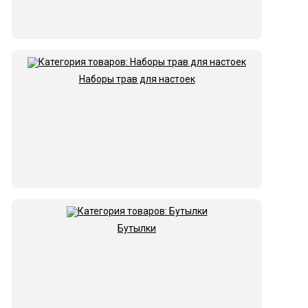
Наборы трав для настоек
Бутылки