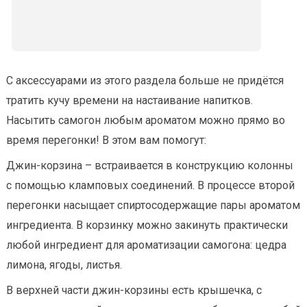
С аксессуарами из этого раздела больше не придётся
тратить кучу времени на настаивание напитков.
Насытить самогон любым ароматом можно прямо во
время перегонки! В этом вам помогут:
Джин-корзина – встраивается в конструкцию колонны
с помощью кламповых соединений. В процессе второй
перегонки насыщает спиртосодержащие пары ароматом
ингредиента. В корзинку можно закинуть практически
любой ингредиент для ароматизации самогона: цедра
лимона, ягоды, листья.
В верхней части джин-корзины есть крышечка, с