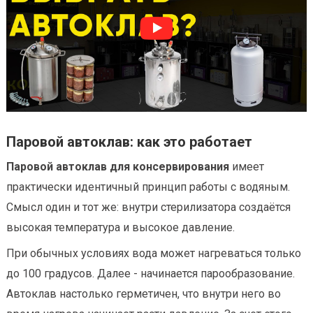
Паровой автоклав: как это работает
Паровой автоклав для консервирования
имеет
практически идентичный принцип работы с водяным.
Смысл один и тот же: внутри стерилизатора создаётся
высокая температура и высокое давление.
При обычных условиях вода может нагреваться только
до 100 градусов. Далее - начинается парообразование.
Автоклав настолько герметичен, что внутри него во