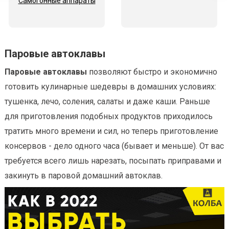
Самогонные аппараты
Паровые автоклавы
Паровые автоклавы
позволяют быстро и экономично
готовить кулинарные шедевры в домашних условиях:
тушенка, лечо, соления, салаты и даже каши. Раньше
для приготовления подобных продуктов приходилось
тратить много времени и сил, но теперь приготовление
консервов - дело одного часа (бывает и меньше). От вас
требуется всего лишь нарезать, посыпать приправами и
закинуть в паровой домашний автоклав.