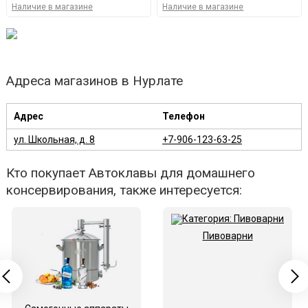
Наличие в магазине
Наличие в магазине
Адреса магазинов в Нурлате
Адрес
Телефон
ул. Школьная, д. 8
+7-906-123-63-25
Кто покупает Автоклавы для домашнего
консервирования, также интересуется:
Пивоварни