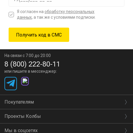
Я согласен на
обработку персональных
данных
, а так же с условиями подписки.
На связи с 7:00 до 20:00
8 (800) 222-80-11
или пишите в мессенджер:
Покупателям
Проекты Колбы
Мы в соцсетях