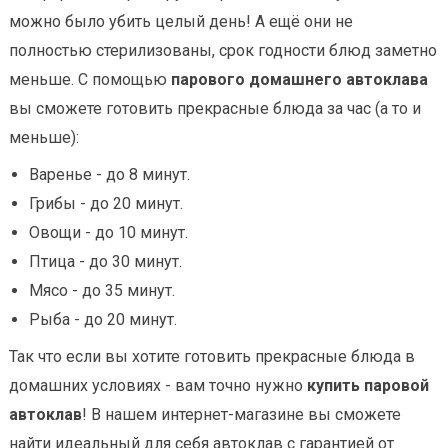
можно было убить целый день! А ещё они не
полностью стерилизованы, срок годности блюд заметно
меньше. С помощью
парового домашнего автоклава
вы сможете готовить прекрасные блюда за час (а то и
меньше):
Варенье - до 8 минут.
Грибы - до 20 минут.
Овощи - до 10 минут.
Птица - до 30 минут.
Мясо - до 35 минут.
Рыба - до 20 минут.
Так что если вы хотите готовить прекрасные блюда в
домашних условиях - вам точно нужно
купить паровой
автоклав
! В нашем интернет-магазине вы сможете
найти идеальный для себя автоклав с гарантией от