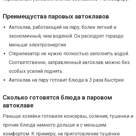
Преимещуства паровых автоклавов
Автоклав, работающий на пару, более легкий и
экономичный, чем водяной. Он расходует гораздо
меньше электроэнергии.
Стерилизатор не нужно полностью заполнять водой.
Соответственно, заправленный автоклав можно без
особых усилий поднять.
Автоклав на пару готовит блюда в 3 раза быстрее.
Сколько готовятся блюда в паровом
автоклаве
Раньше хозяйки готовили консервы, соления, тушенки и
прочие блюда намного дольше и с меньшим
комфортом. К примеру, на приготовление тушёнки