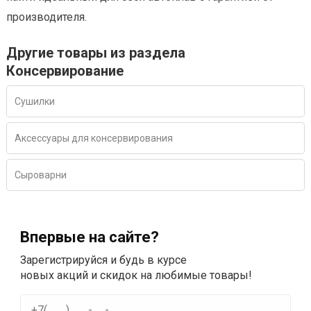
производителя.
Другие товары из раздела
Консервирование
Сушилки
Аксессуары для консервирования
Сыроварни
Впервые на сайте?
Зарегистрируйся и будь в курсе
новых акций и скидок на любимые товары!