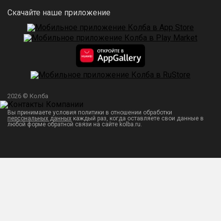
Скачайте наше приложение
2026 © Колба
Вы принимаете условия политики в отношении обработки
персональных данных
каждый раз, когда оставляете свои данные в
любой форме обратной связи на сайте kolba.ru.