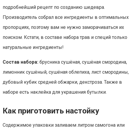
подробнейший рецепт по созданию шедевра.
Производитель собрал все ингредиенты в оптимальных
пропорциях, поэтому вам не нужно заморачиваться их
поиском. Кстати, в составе набора трав и специй только
натуральные ингредиенты!
Состав набора:
брусника сушёная, сушёная смородина,
лимонник сушёный, сушёная облепиха, лист смородины,
дубовый кубик средней обжарки, декстроза. Также в
наборе есть наклейка для украшения бутылки.
Как приготовить настойку
Содержимое упаковки заливаем литром самогона или