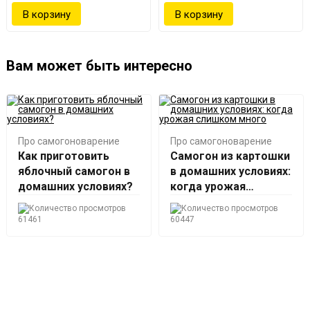
Вам может быть интересно
Про самогоноварение
Про самогоноварение
Как приготовить
Самогон из картошки
яблочный самогон в
в домашних условиях:
домашних условиях?
когда урожая
слишком много
61461
60447