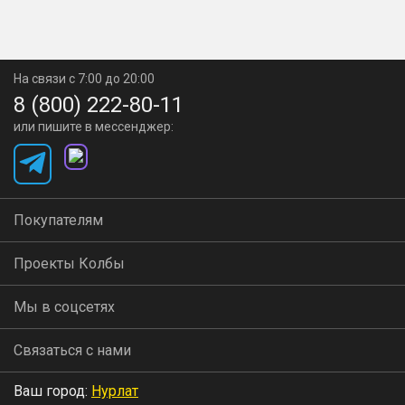
На связи с 7:00 до 20:00
8 (800) 222-80-11
или пишите в мессенджер:
Покупателям
Проекты Колбы
Мы в соцсетях
Связаться с нами
Ваш город:
Нурлат